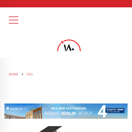
HOME
TAG