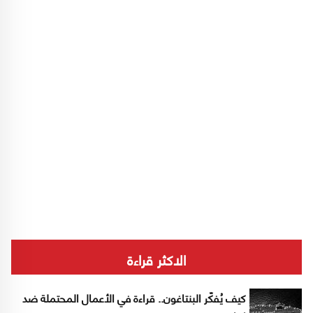
الاكثر قراءة
كيف يُفكّر البنتاغون.. قراءة في الأعمال المحتملة ضد