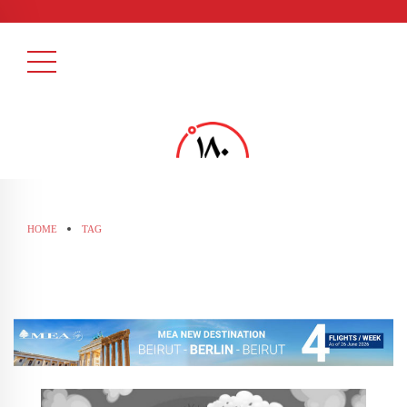
HOME
TAG