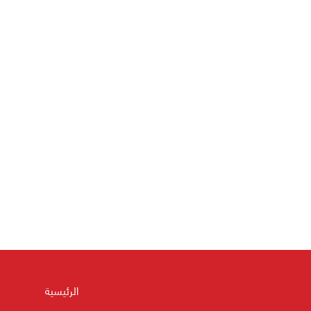
الرئيسية