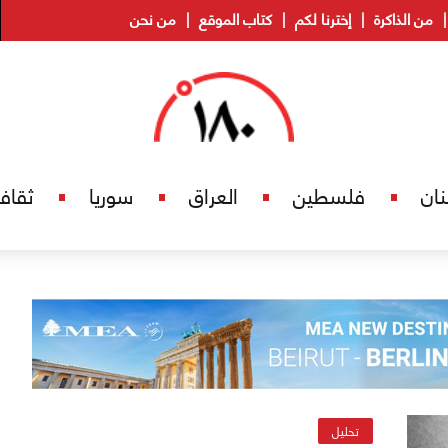
من الذاكرة
إخترنا لكم
كتاب الموقع
من نحن
نان
فلسطين
العراق
سوريا
ثقاف
تحليل