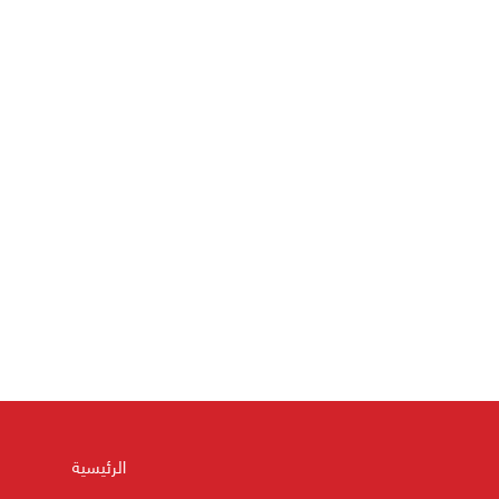
الرئيسية