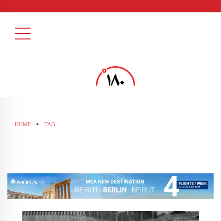
HOME
TAG