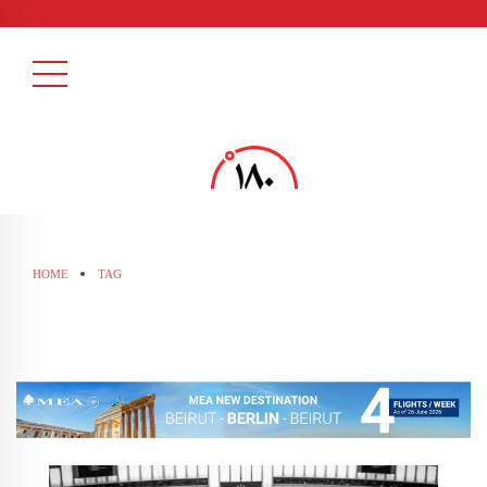
HOME
TAG