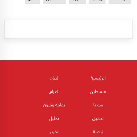
الرئيسية
لبنان
فلسطين
العراق
سوريا
ثقافه وفنون
تحقيق
تحليل
ترجمة
تقرير