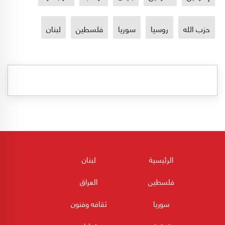
حزب الله
روسيا
سوريا
فلسطين
لبنان
الرئيسية
لبنان
فلسطين
العراق
سوريا
ثقافه وفنون