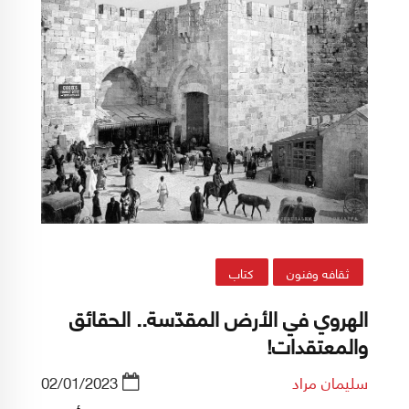
ثقافه وفنون
كتاب
الهروي في الأرض المقدّسة.. الحقائق
والمعتقدات!
سليمان مراد
02/01/2023