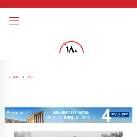
HOME
TAG