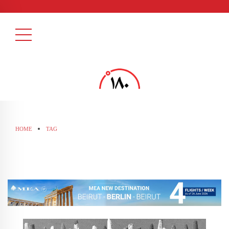
HOME
TAG