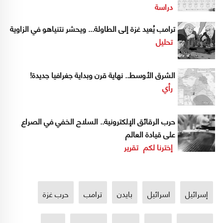
دراسة
ترامب يُعيد غزة إلى الطاولة... ويحشر نتنياهو في الزاوية
تحليل
الشرق الأوسط.. نهاية قرن وبداية جغرافيا جديدة!
رأي
حرب الرقائق الإلكترونية.. السلاح الخفي في الصراع
على قيادة العالم
إخترنا لكم
تقرير
إسرائيل
اسرائيل
بايدن
ترامب
حرب غزة