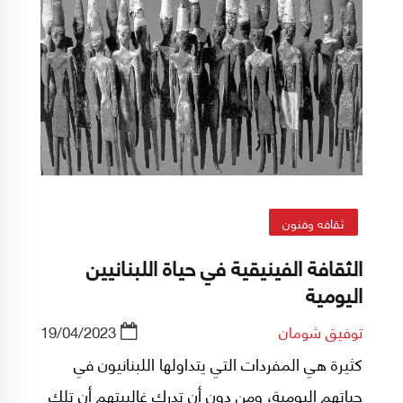
ثقافه وفنون
الثقافة الفينيقية في حياة اللبنانيين
اليومية
توفيق شومان
19/04/2023
كثيرة هي المفردات التي يتداولها اللبنانيون في
حياتهم اليومية، ومن دون أن تدرك غالبيتهم أن تلك