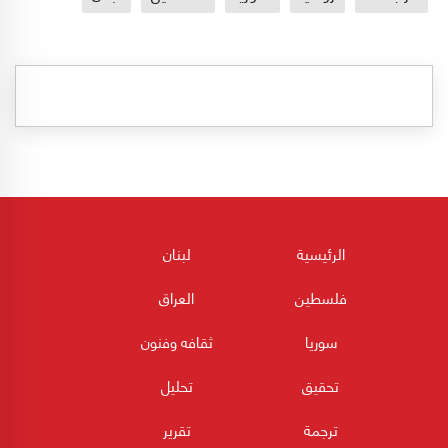
الرئيسية
لبنان
فلسطين
العراق
سوريا
ثقافه وفنون
تحقيق
تحليل
ترجمة
تقرير