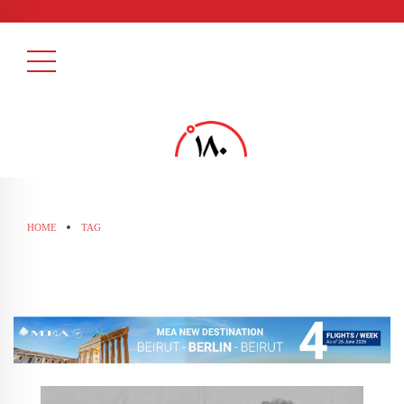
HOME
TAG