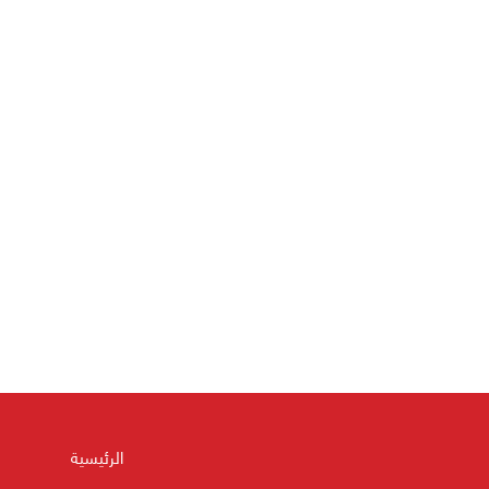
الرئيسية