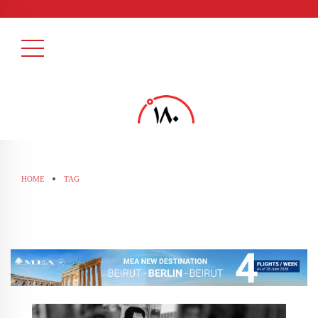
HOME
TAG