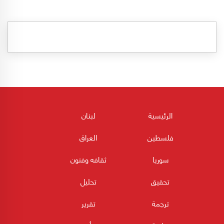
الرئيسية
لبنان
فلسطين
العراق
سوريا
ثقافه وفنون
تحقيق
تحليل
ترجمة
تقرير