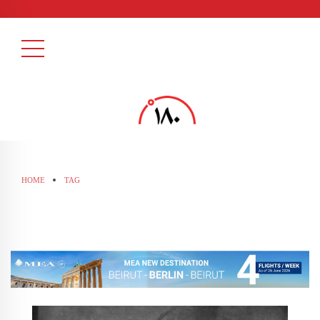
HOME
TAG