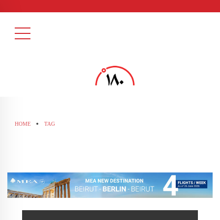
HOME
TAG