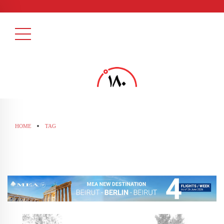
HOME
TAG