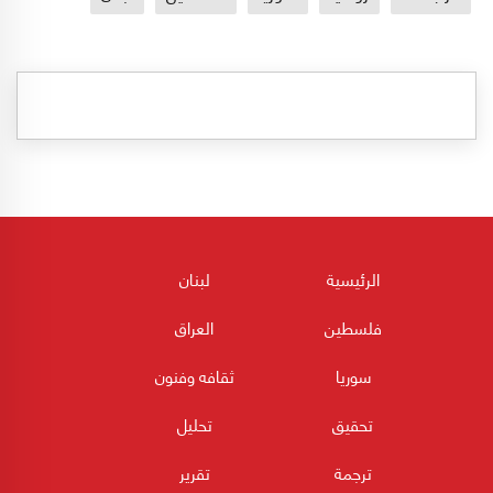
الرئيسية
لبنان
فلسطين
العراق
سوريا
ثقافه وفنون
تحقيق
تحليل
ترجمة
تقرير