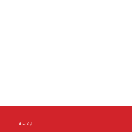
الرئيسية