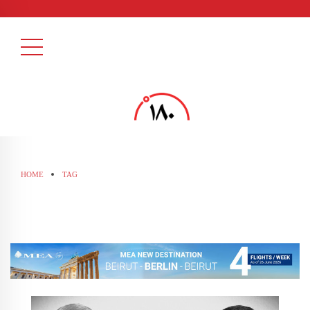
HOME
TAG