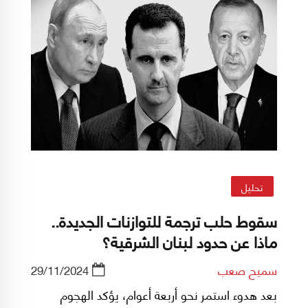
تحليل
سقوط حلب ترجمة للتوازنات الجديدة..
ماذا عن حدود لبنان الشرقية؟
سميح صعب
29/11/2024
بعد هدوء استمر نحو أربعة أعوام، يؤكد الهجوم