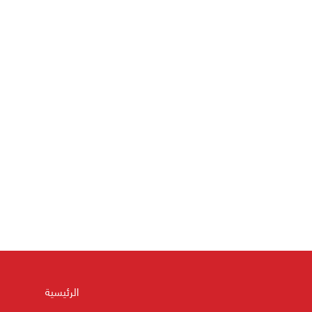
الرئيسية