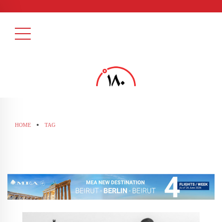
HOME
TAG