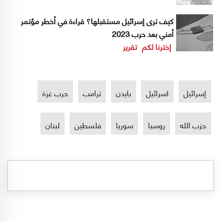
كيف ترى إسرائيل مستقبلها؟ قراءة في أخطر مؤتمر
أمني بعد حرب 2023
إخترنا لكم
تقرير
إسرائيل
اسرائيل
بايدن
ترامب
حرب غزة
حزب الله
روسيا
سوريا
فلسطين
لبنان