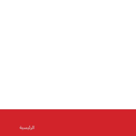
الرئيسية