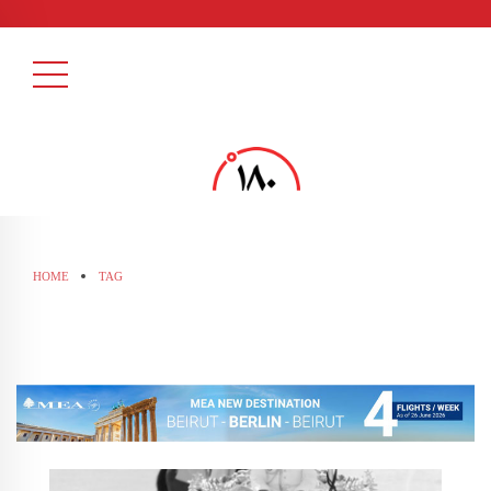
HOME
TAG