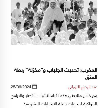
المغرب: تحديث الجلباب و”مخزنة” ربطة
العنق
عبد الرحيم التوراني
25/06/2024
من خلال متابعتي هذه الأيام لنشرات الأخبار والبرامج
المواكبة لمجريات حملة الانتخابات التشريعية