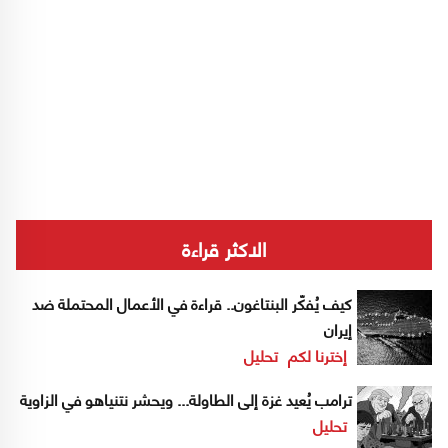
الاكثر قراءة
كيف يُفكّر البنتاغون.. قراءة في الأعمال المحتملة ضد
إيران
إخترنا لكم
تحليل
ترامب يُعيد غزة إلى الطاولة... ويحشر نتنياهو في الزاوية
تحليل