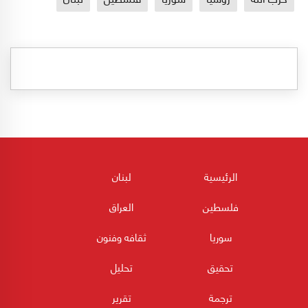
الرئيسية
لبنان
فلسطين
العراق
سوريا
ثقافه وفنون
تحقيق
تحليل
ترجمة
تقرير