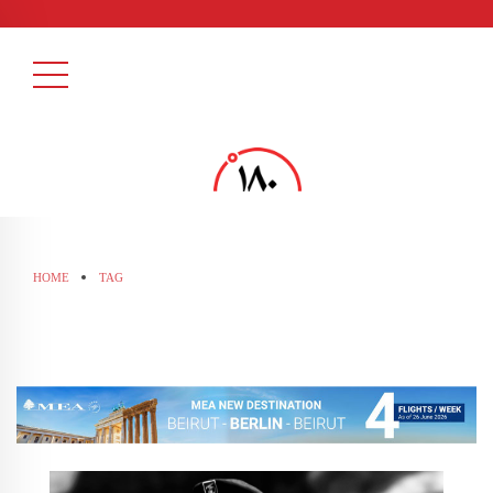
HOME
TAG