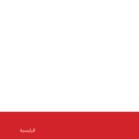
الرئيسية