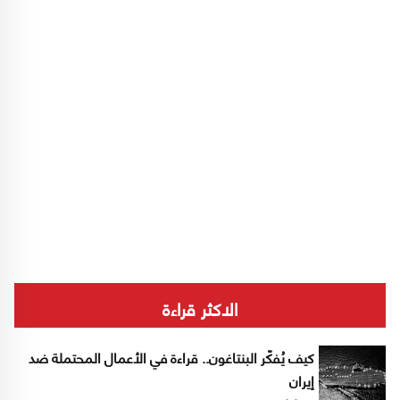
الاكثر قراءة
كيف يُفكّر البنتاغون.. قراءة في الأعمال المحتملة ضد
إيران