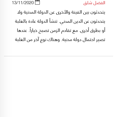
الفضل شلق
13/11/2020
يتحدثون بين الفينة والأخرى عن الدولة المدنية ولا
يتحدثون عن الدين المدني. تنشأ الدولة عادة بالغلبة
أو بطرق أخرى. مع تقادم الزمن تصبح خياراً. عندها
تصير احتمال دولة مدنية. وهناك نوع آخر من الغلبة
وهو في الدين.