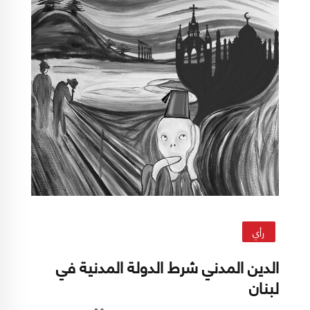
رأي
الدين المدني شرط الدولة المدنية في
لبنان