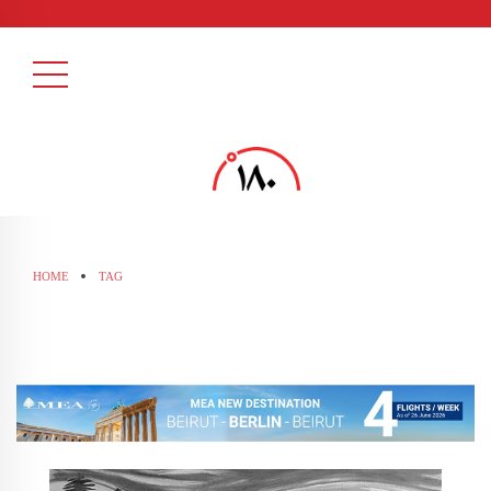
HOME
TAG