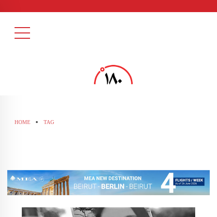
HOME
TAG