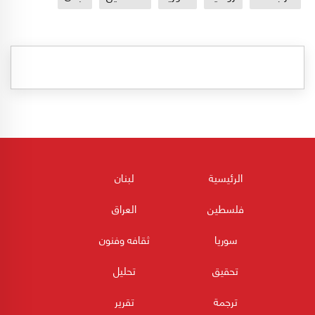
الرئيسية
لبنان
فلسطين
العراق
سوريا
ثقافه وفنون
تحقيق
تحليل
ترجمة
تقرير