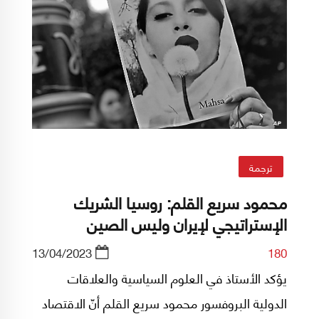
ترجمة
محمود سريع القلم: روسيا الشريك
الإستراتيجي لإيران وليس الصين
13/04/2023
180
يؤكد الأستاذ في العلوم السياسية والعلاقات
الدولية البروفسور محمود سريع القلم أنّ الاقتصاد