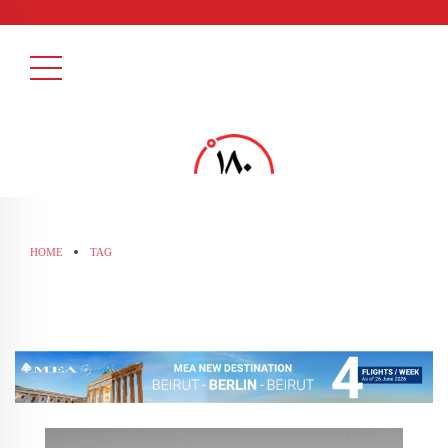
HOME
TAG