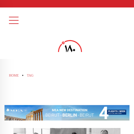
HOME
TAG