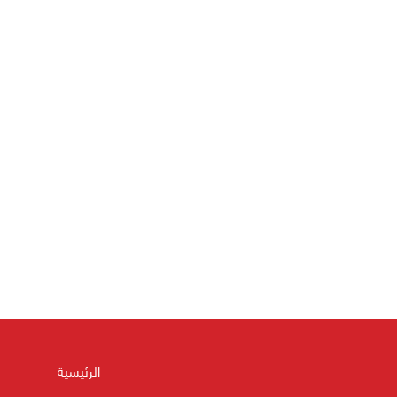
الرئيسية