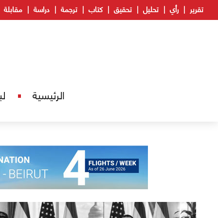
تقرير
رأي
تحليل
تحقيق
كتاب
ترجمة
دراسة
مقابلة
الرئيسية
لب