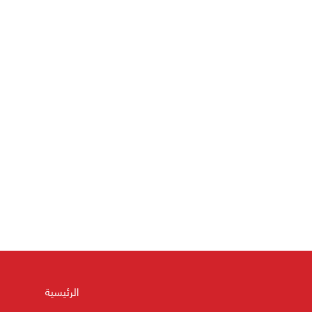
الرئيسية