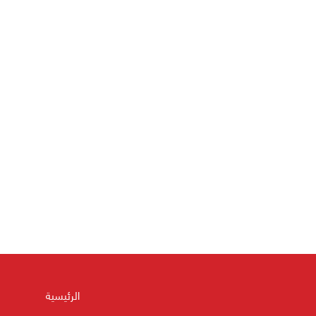
الرئيسية