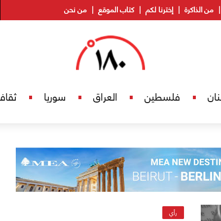
من الذاكرة
إخترنا لكم
كتاب الموقع
من نحن
نان
فلسطين
العراق
سوريا
ثقاف
رأي