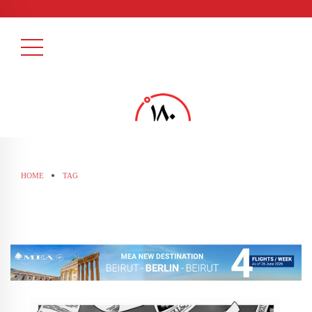
HOME
TAG