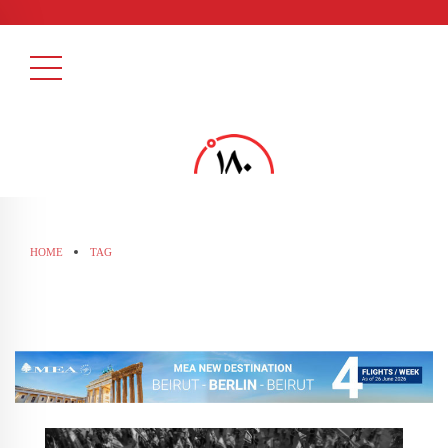
HOME
TAG