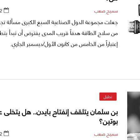
سميح صعب
2
جعلت مجموعة الدول الصناعية السبع الكبرى مسألة تجر
من سلاح الطاقة هدفاً قريب المدى يفترض أن تبدأ بتط
إعتباراً من الخامس من كانون الأول/ديسمبر الجاري.
تحليل
بن سلمان يتلقف إنفتاح بايدن.. هل يتخلى 
بوتين؟
سميح صعب
2