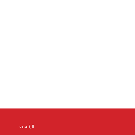
الرئيسية