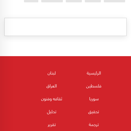
الرئيسية
لبنان
فلسطين
العراق
سوريا
ثقافه وفنون
تحقيق
تحليل
ترجمة
تقرير