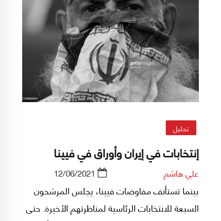
تحليل
إنتخابات في إيران وأوراق في فيينا
علي هاشم
12/06/2021
بينما تستأنف مفاوضات فيينا، يجلس المرشحون
السبعة للانتخابات الرئاسية لمناظرتهم الأخيرة. حتى