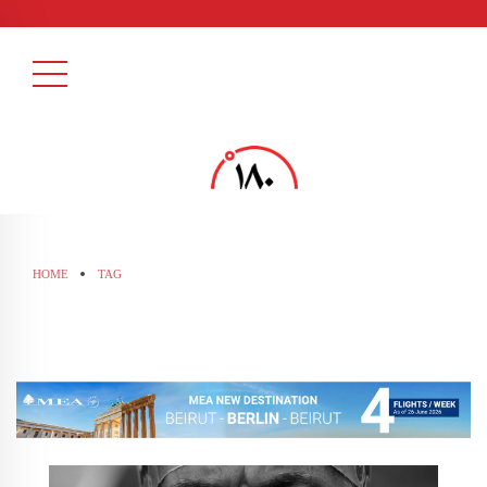
HOME
TAG