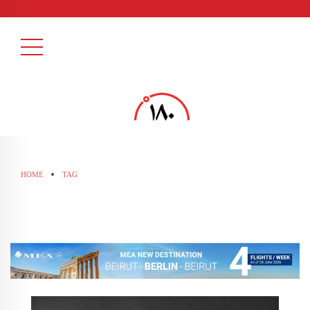
HOME
TAG