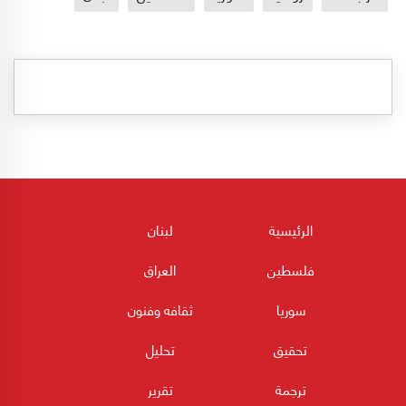
الرئيسية
لبنان
فلسطين
العراق
سوريا
ثقافه وفنون
تحقيق
تحليل
ترجمة
تقرير