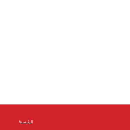
الرئيسية