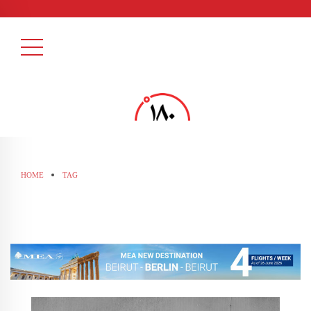
HOME
TAG