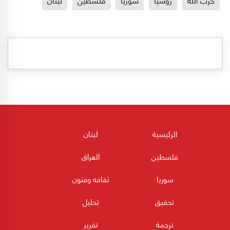
الرئيسية
لبنان
فلسطين
العراق
سوريا
ثقافه وفنون
تحقيق
تحليل
ترجمة
تقرير