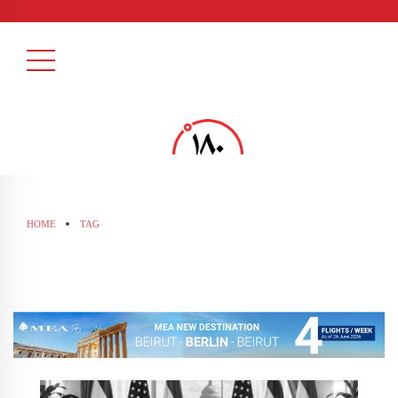
HOME
TAG