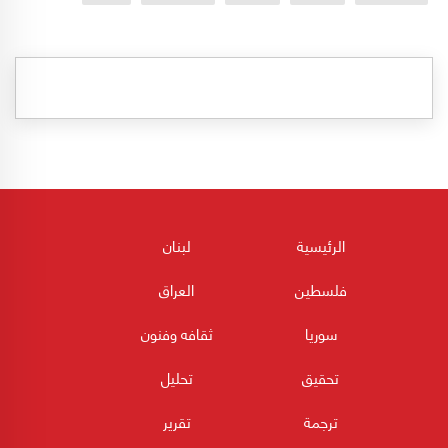
الرئيسية
لبنان
فلسطين
العراق
سوريا
ثقافه وفنون
تحقيق
تحليل
ترجمة
تقرير