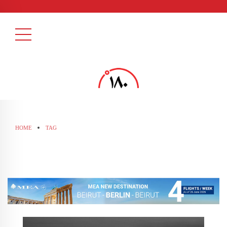
HOME
TAG