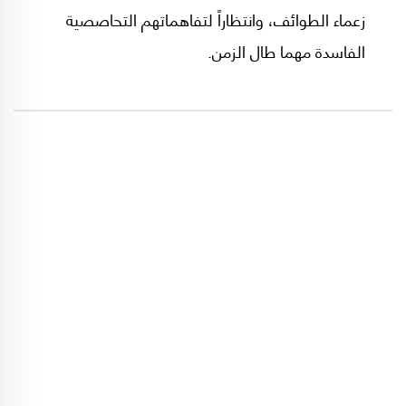
زعماء الطوائف، وانتظاراً لتفاهماتهم التحاصصية
الفاسدة مهما طال الزمن.