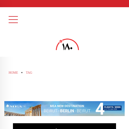
HOME
TAG