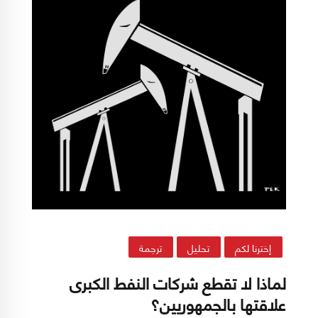
إخترنا لكم
تحليل
ترجمة
لماذا لا تقطع شركات النفط الكبرى
علاقتها بالجمهوريين؟