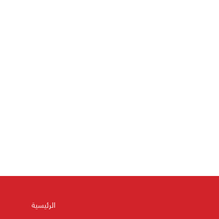
الرئيسية