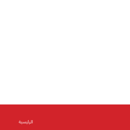
الرئيسية