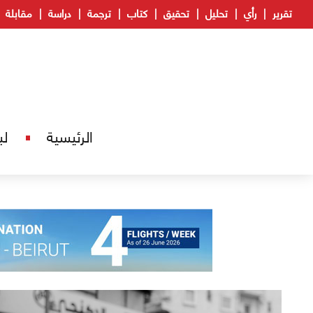
تقرير
رأي
تحليل
تحقيق
كتاب
ترجمة
دراسة
مقابلة
الرئيسية
لب