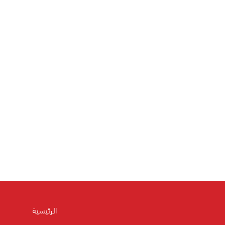
الرئيسية