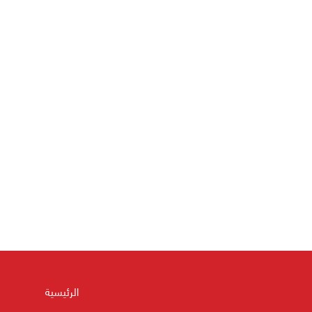
الرئيسية