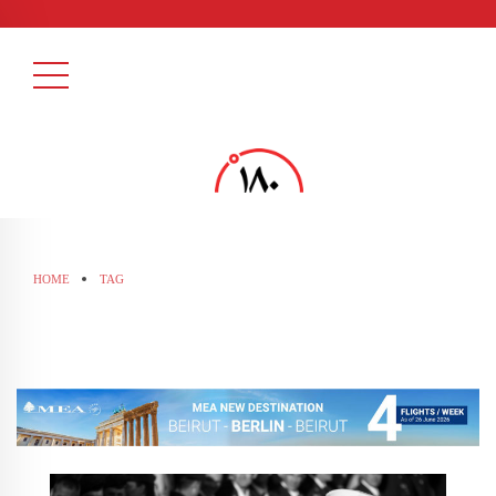
HOME
TAG