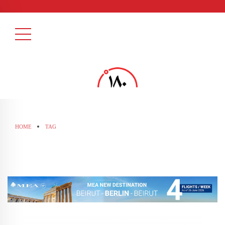
HOME
TAG