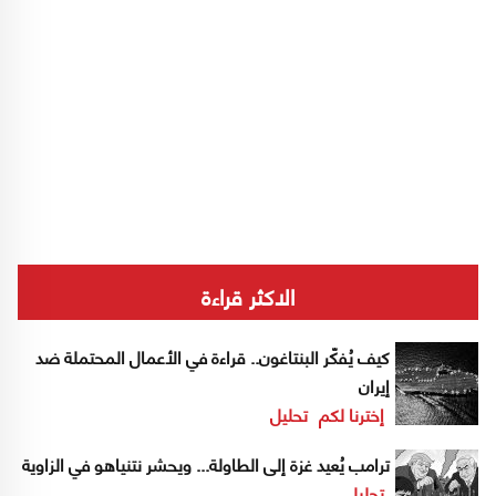
الاكثر قراءة
كيف يُفكّر البنتاغون.. قراءة في الأعمال المحتملة ضد
إيران
إخترنا لكم
تحليل
ترامب يُعيد غزة إلى الطاولة... ويحشر نتنياهو في الزاوية
تحليل