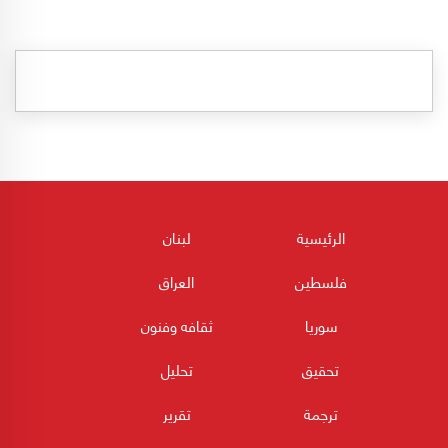
الرئيسية
لبنان
فلسطين
العراق
سوريا
ثقافه وفنون
تحقيق
تحليل
ترجمة
تقرير