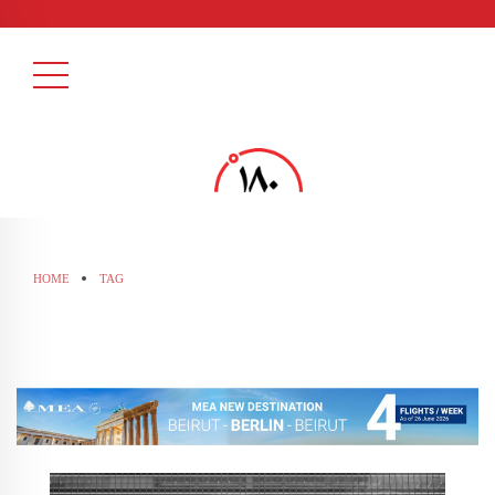
HOME
TAG