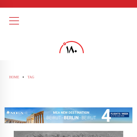
HOME
TAG