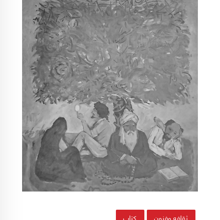
ثقافه وفنون
كتاب