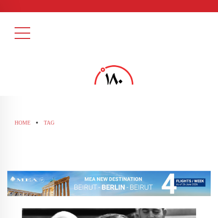
HOME
TAG