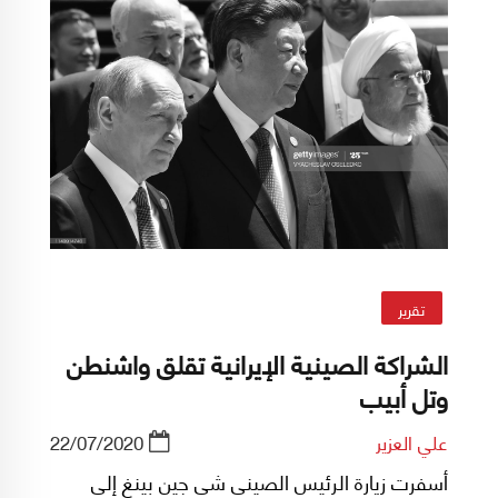
تقرير
الشراكة الصينية الإيرانية تقلق واشنطن
وتل أبيب
علي العزير
22/07/2020
أسفرت زيارة الرئيس الصيني شي جين بينغ إلى