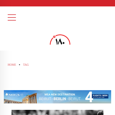
HOME
TAG