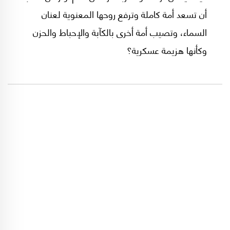
أن تسعد أمة كاملة وترفع روحها المعنوية لعنان
السماء، وتصيب أمة أخرى بالكآبة والإحباط والحزن
وكأنها هزيمة عسكرية؟